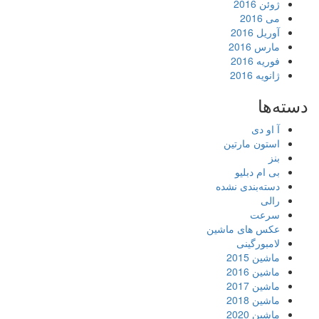
ژوئن 2016
می 2016
آوریل 2016
مارس 2016
فوریه 2016
ژانویه 2016
دسته‌ها
آ او دی
استون مارتین
بنز
بی ام دبلیو
دسته‌بندی نشده
رالی
سرعت
عکس های ماشین
لامبورگینی
ماشین 2015
ماشین 2016
ماشین 2017
ماشین 2018
ماشین 2020