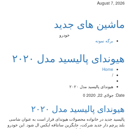
August 7, 2026
ماشین های جدید
خودرو
برگه نمونه
هیوندای پالیسید مدل ۲۰۲۰
Home
/
هیوندای پالیسید مدل ۲۰۲۰
Date:
جولای 22, 2020
0
هیوندای پالیسید مدل ۲۰۲۰
پالیسید جدید در خانواده محصولات هیوندای قرار است به عنوان شاسی
بلند پرچم دار جدید شرکت، جایگزین سانتافه ایکس ال شود. این خودرو