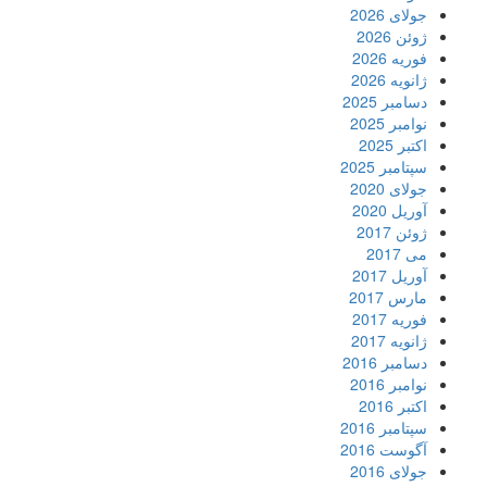
جولای 2026
ژوئن 2026
فوریه 2026
ژانویه 2026
دسامبر 2025
نوامبر 2025
اکتبر 2025
سپتامبر 2025
جولای 2020
آوریل 2020
ژوئن 2017
می 2017
آوریل 2017
مارس 2017
فوریه 2017
ژانویه 2017
دسامبر 2016
نوامبر 2016
اکتبر 2016
سپتامبر 2016
آگوست 2016
جولای 2016