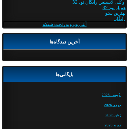
اوکلی لایسنس رایگان نود 32
همیار نود 32
بهترین سئو
رایگان
آنتی ویروس تحت شبکه
آخرین دیدگاه‌ها
بایگانی‌ها
آگوست 2026
جولای 2026
ژوئن 2026
فوریه 2026