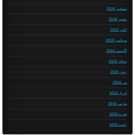
دسامبر 2016
نوامبر 2016
اکتبر 2016
سپتامبر 2016
آگوست 2016
جولای 2016
ژوئن 2016
می 2016
آوریل 2016
مارس 2016
فوریه 2016
ژانویه 2016