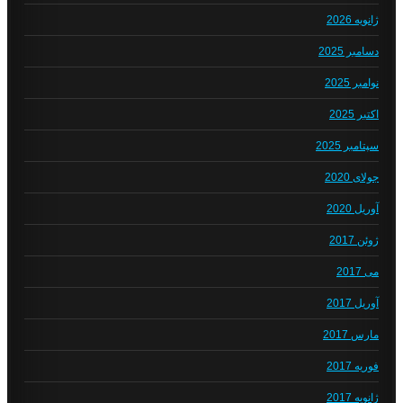
ژانویه 2026
دسامبر 2025
نوامبر 2025
اکتبر 2025
سپتامبر 2025
جولای 2020
آوریل 2020
ژوئن 2017
می 2017
آوریل 2017
مارس 2017
فوریه 2017
ژانویه 2017