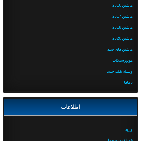
ماشین 2016
ماشین 2017
ماشین 2018
ماشین 2020
ماشین های جدید
موتورسیکلت
وسیله نقلیه جدید
یاماها
اطلاعات
ورود
خوراک ورودی‌ها