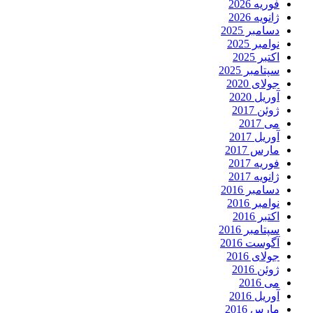
فوریه 2026
ژانویه 2026
دسامبر 2025
نوامبر 2025
اکتبر 2025
سپتامبر 2025
جولای 2020
آوریل 2020
ژوئن 2017
می 2017
آوریل 2017
مارس 2017
فوریه 2017
ژانویه 2017
دسامبر 2016
نوامبر 2016
اکتبر 2016
سپتامبر 2016
آگوست 2016
جولای 2016
ژوئن 2016
می 2016
آوریل 2016
مارس 2016