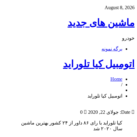
August 8, 2026
ماشین های جدید
خودرو
برگه نمونه
اتومبیل کیا تلوراید
Home
/
اتومبیل کیا تلوراید
Date:
جولای 22, 2020
0
کیا تلوراید با رای ۸۶ داور از ۲۴ کشور بهترین ماشین
سال ۲۰۲۰ شد