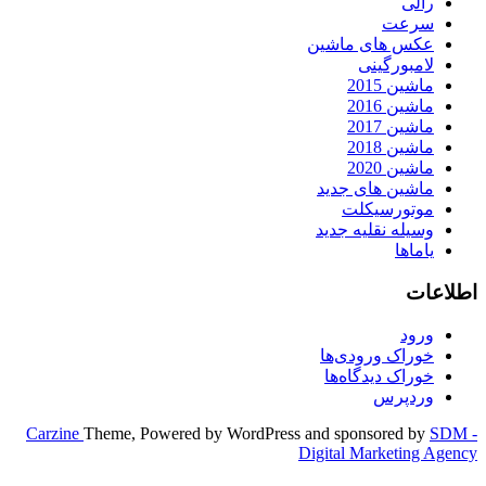
Carzine
Theme, Powered by WordPr