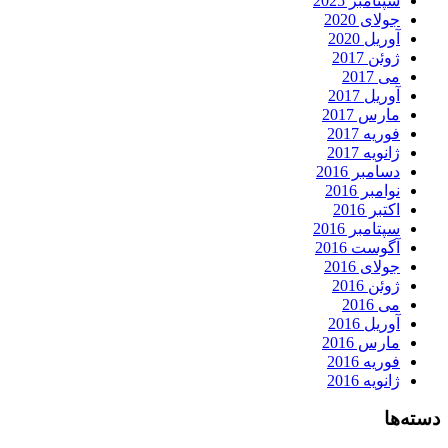
سپتامبر 2025
جولای 2020
آوریل 2020
ژوئن 2017
می 2017
آوریل 2017
مارس 2017
فوریه 2017
ژانویه 2017
دسامبر 2016
نوامبر 2016
اکتبر 2016
سپتامبر 2016
آگوست 2016
جولای 2016
ژوئن 2016
می 2016
آوریل 2016
مارس 2016
فوریه 2016
ژانویه 2016
دسته‌ها