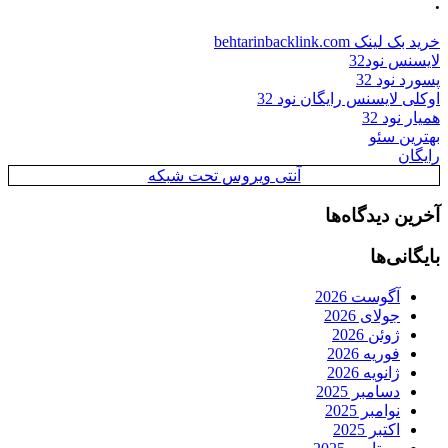
.
خرید بک لینک behtarinbacklink.com
لایسنس نود32
پسورد نود 32
اوکلی لایسنس رایگان نود 32
همیار نود 32
بهترین سئو
رایگان
آنتی ویروس تحت شبکه
آخرین دیدگاه‌ها
بایگانی‌ها
آگوست 2026
جولای 2026
ژوئن 2026
فوریه 2026
ژانویه 2026
دسامبر 2025
نوامبر 2025
اکتبر 2025