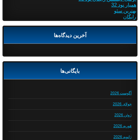
همیار نود 32
بهترین سئو
رایگان
آخرین دیدگاه‌ها
بایگانی‌ها
آگوست 2026
جولای 2026
ژوئن 2026
فوریه 2026
ژانویه 2026