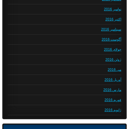
نوامبر 2016
اکتبر 2016
سپتامبر 2016
آگوست 2016
جولای 2016
ژوئن 2016
می 2016
آوریل 2016
مارس 2016
فوریه 2016
ژانویه 2016