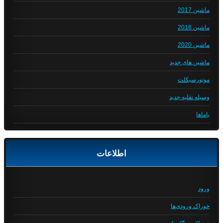
ماشین 2017
ماشین 2018
ماشین 2020
ماشین های جدید
موتورسیکلت
وسیله نقلیه جدید
یاماها
اطلاعات
ورود
خوراک ورودی‌ها