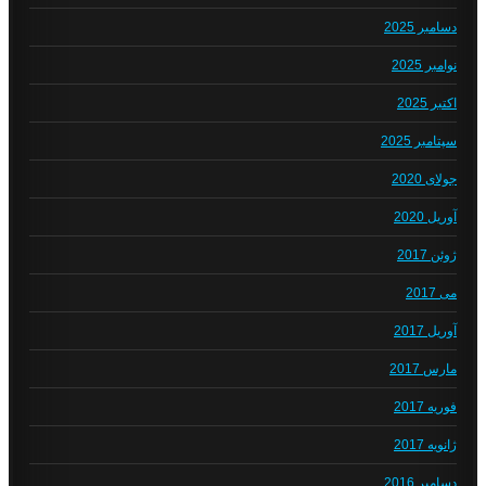
دسامبر 2025
نوامبر 2025
اکتبر 2025
سپتامبر 2025
جولای 2020
آوریل 2020
ژوئن 2017
می 2017
آوریل 2017
مارس 2017
فوریه 2017
ژانویه 2017
دسامبر 2016