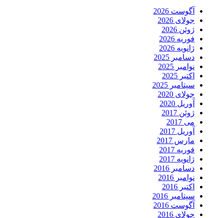
آگوست 2026
جولای 2026
ژوئن 2026
فوریه 2026
ژانویه 2026
دسامبر 2025
نوامبر 2025
اکتبر 2025
سپتامبر 2025
جولای 2020
آوریل 2020
ژوئن 2017
می 2017
آوریل 2017
مارس 2017
فوریه 2017
ژانویه 2017
دسامبر 2016
نوامبر 2016
اکتبر 2016
سپتامبر 2016
آگوست 2016
جولای 2016