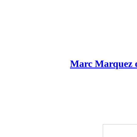
Marc Marquez o