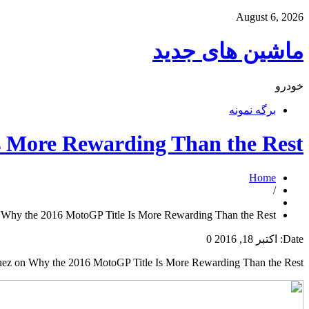
August 6, 2026
ماشین های جدید
خودرو
برگه نمونه
s More Rewarding Than the Rest
Home
/
Why the 2016 MotoGP Title Is More Rewarding Than the Rest
Date:
اکتبر 18, 2016
0
ez on Why the 2016 MotoGP Title Is More Rewarding Than the Rest