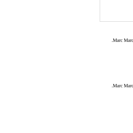
Marc Marqu
Marc Marqu