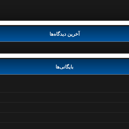
آخرین دیدگاه‌ها
بایگانی‌ها