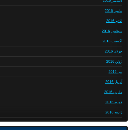
دسامبر 2016
نوامبر 2016
اکتبر 2016
سپتامبر 2016
آگوست 2016
جولای 2016
ژوئن 2016
می 2016
آوریل 2016
مارس 2016
فوریه 2016
ژانویه 2016