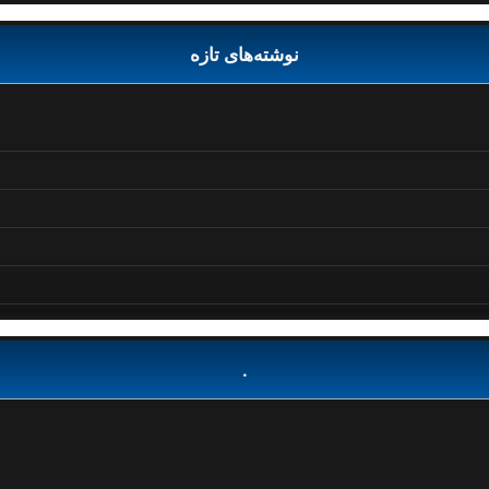
نوشته‌های تازه
.