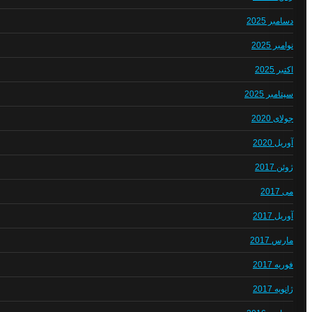
دسامبر 2025
نوامبر 2025
اکتبر 2025
سپتامبر 2025
جولای 2020
آوریل 2020
ژوئن 2017
می 2017
آوریل 2017
مارس 2017
فوریه 2017
ژانویه 2017