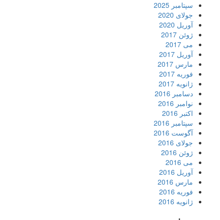
سپتامبر 2025
جولای 2020
آوریل 2020
ژوئن 2017
می 2017
آوریل 2017
مارس 2017
فوریه 2017
ژانویه 2017
دسامبر 2016
نوامبر 2016
اکتبر 2016
سپتامبر 2016
آگوست 2016
جولای 2016
ژوئن 2016
می 2016
آوریل 2016
مارس 2016
فوریه 2016
ژانویه 2016