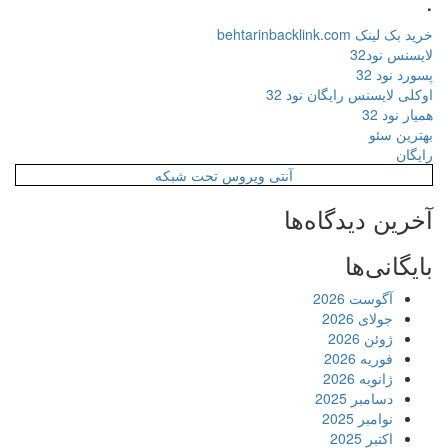
.
خرید بک لینک behtarinbacklink.com
لایسنس نود32
پسورد نود 32
اوکلی لایسنس رایگان نود 32
همیار نود 32
بهترین سئو
رایگان
آنتی ویروس تحت شبکه
آخرین دیدگاه‌ها
بایگانی‌ها
آگوست 2026
جولای 2026
ژوئن 2026
فوریه 2026
ژانویه 2026
دسامبر 2025
نوامبر 2025
اکتبر 2025