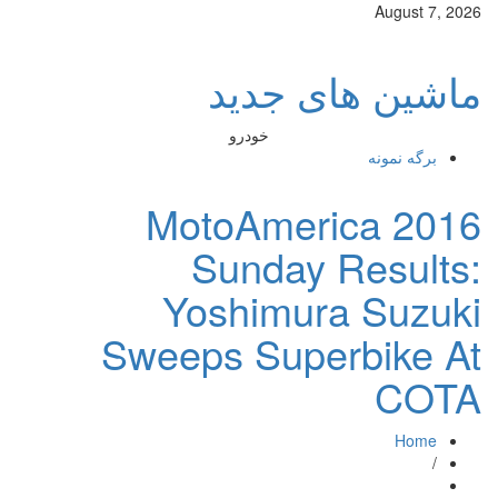
August 7, 2026
ماشین های جدید
خودرو
برگه نمونه
2016 MotoAmerica
Sunday Results:
Yoshimura Suzuki
Sweeps Superbike At
COTA
Home
/