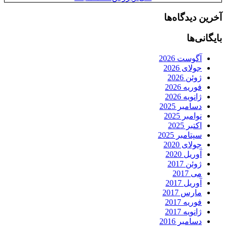
آخرین دیدگاه‌ها
بایگانی‌ها
آگوست 2026
جولای 2026
ژوئن 2026
فوریه 2026
ژانویه 2026
دسامبر 2025
نوامبر 2025
اکتبر 2025
سپتامبر 2025
جولای 2020
آوریل 2020
ژوئن 2017
می 2017
آوریل 2017
مارس 2017
فوریه 2017
ژانویه 2017
دسامبر 2016