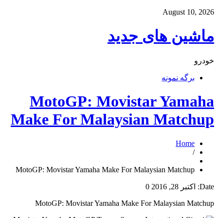
August 10, 2026
ماشین های جدید
خودرو
برگه نمونه
MotoGP: Movistar Yamaha
Make For Malaysian Matchup
Home
/
MotoGP: Movistar Yamaha Make For Malaysian Matchup
Date:
اکتبر 28, 2016
0
MotoGP: Movistar Yamaha Make For Malaysian Matchup