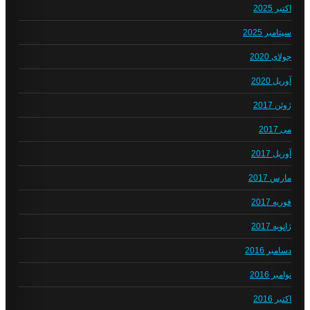
اکتبر 2025
سپتامبر 2025
جولای 2020
آوریل 2020
ژوئن 2017
می 2017
آوریل 2017
مارس 2017
فوریه 2017
ژانویه 2017
دسامبر 2016
نوامبر 2016
اکتبر 2016