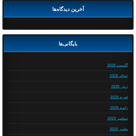
آخرین دیدگاه‌ها
بایگانی‌ها
آگوست 2026
جولای 2026
ژوئن 2026
فوریه 2026
ژانویه 2026
دسامبر 2025
نوامبر 2025