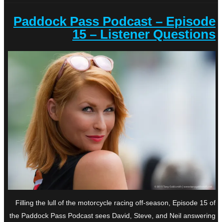
Paddock Pass Podcast – Episode
15 – Listener Questions
Filling the lull of the motorcycle racing off-season, Episode 15 of
the Paddock Pass Podcast sees David, Steve, and Neil answering