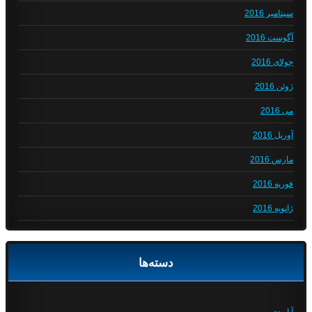
سپتامبر 2016
آگوست 2016
جولای 2016
ژوئن 2016
می 2016
آوریل 2016
مارس 2016
فوریه 2016
ژانویه 2016
دسته‌ها
آ او دی