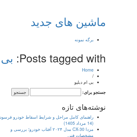
ماشین های جدید
برگه نمونه
Posts tagged with:
بی 
Home
/
بی ام دبلیو
جستجو برای:
نوشته‌های تازه
راهنمای کامل مراحل و شرایط اسقاط خودرو فرسود
(14 مرداد 1405)
مزدا CX-30 مدل ۲۰۲۴ آفتاب خودرو؛ بررسی و
مشخصات فنی