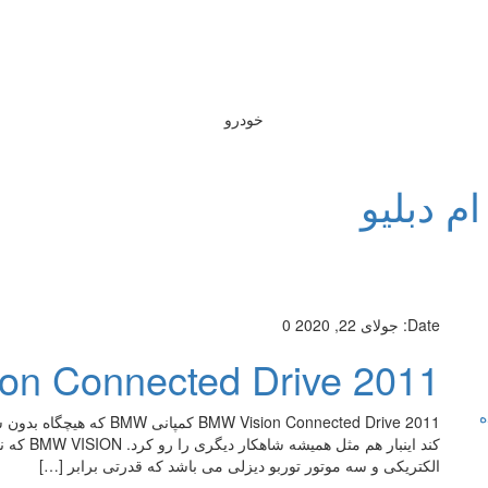
خودرو
ام دبلیو
Date:
جولای 22, 2020
0
on Connected Drive 2011
ه
ision Connected Drive 2011
الکتریکی و سه موتور توربو دیزلی می باشد که قدرتی برابر […]