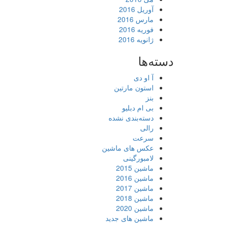
آوریل 2016
مارس 2016
فوریه 2016
ژانویه 2016
دسته‌ها
آ او دی
استون مارتین
بنز
بی ام دبلیو
دسته‌بندی نشده
رالی
سرعت
عکس های ماشین
لامبورگینی
ماشین 2015
ماشین 2016
ماشین 2017
ماشین 2018
ماشین 2020
ماشین های جدید