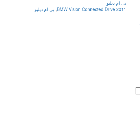
بی ام دبلیو
BMW Vision Connected Drive 2011
,
بی ام دبلیو