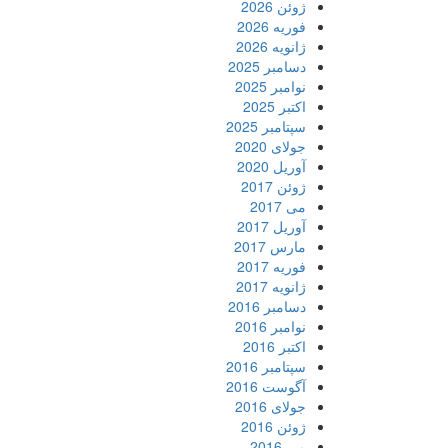
ژوئن 2026
فوریه 2026
ژانویه 2026
دسامبر 2025
نوامبر 2025
اکتبر 2025
سپتامبر 2025
جولای 2020
آوریل 2020
ژوئن 2017
می 2017
آوریل 2017
مارس 2017
فوریه 2017
ژانویه 2017
دسامبر 2016
نوامبر 2016
اکتبر 2016
سپتامبر 2016
آگوست 2016
جولای 2016
ژوئن 2016
می 2016