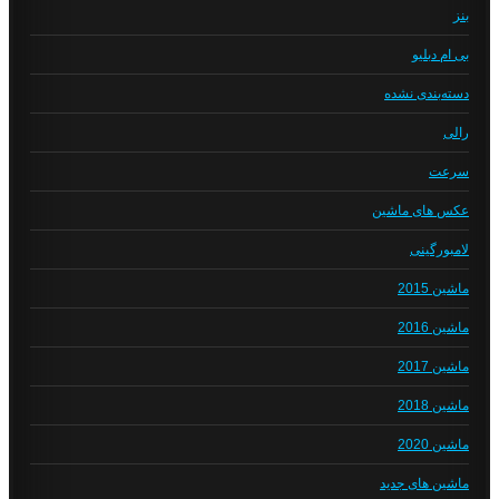
بنز
بی ام دبلیو
دسته‌بندی نشده
رالی
سرعت
عکس های ماشین
لامبورگینی
ماشین 2015
ماشین 2016
ماشین 2017
ماشین 2018
ماشین 2020
ماشین های جدید