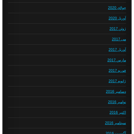
جولای 2020
آوریل 2020
ژوئن 2017
می 2017
آوریل 2017
مارس 2017
فوریه 2017
ژانویه 2017
دسامبر 2016
نوامبر 2016
اکتبر 2016
سپتامبر 2016
آگوست 2016