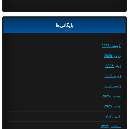
بایگانی‌ها
آگوست 2026
جولای 2026
ژوئن 2026
فوریه 2026
ژانویه 2026
دسامبر 2025
نوامبر 2025
اکتبر 2025
سپتامبر 2025