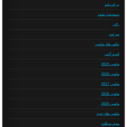
بی ام دبلیو
دسته‌بندی نشده
رالی
سرعت
عکس های ماشین
لامبورگینی
ماشین 2015
ماشین 2016
ماشین 2017
ماشین 2018
ماشین 2020
ماشین های جدید
موتورسیکلت