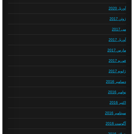
آوریل 2020
ژوئن 2017
می 2017
آوریل 2017
مارس 2017
فوریه 2017
ژانویه 2017
دسامبر 2016
نوامبر 2016
اکتبر 2016
سپتامبر 2016
آگوست 2016