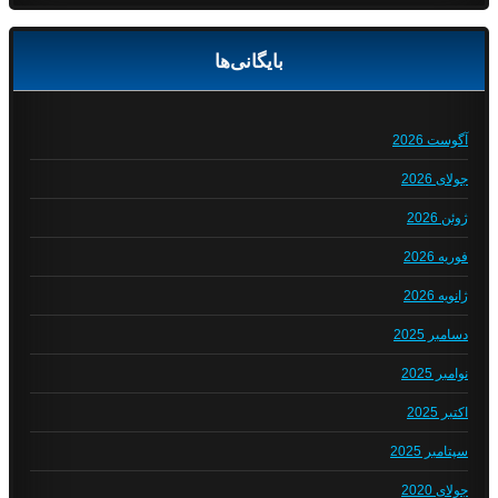
بایگانی‌ها
آگوست 2026
جولای 2026
ژوئن 2026
فوریه 2026
ژانویه 2026
دسامبر 2025
نوامبر 2025
اکتبر 2025
سپتامبر 2025
جولای 2020