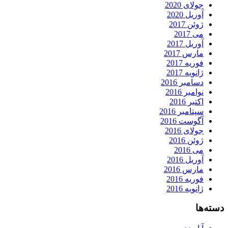
جولای 2020
آوریل 2020
ژوئن 2017
می 2017
آوریل 2017
مارس 2017
فوریه 2017
ژانویه 2017
دسامبر 2016
نوامبر 2016
اکتبر 2016
سپتامبر 2016
آگوست 2016
جولای 2016
ژوئن 2016
می 2016
آوریل 2016
مارس 2016
فوریه 2016
ژانویه 2016
دسته‌ها