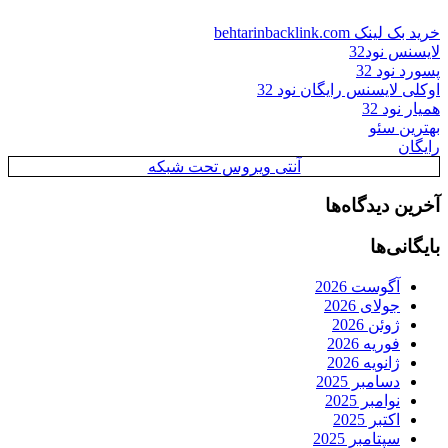
خرید بک لینک behtarinbacklink.com
لایسنس نود32
پسورد نود 32
اوکلی لایسنس رایگان نود 32
همیار نود 32
بهترین سئو
رایگان
آنتی ویروس تحت شبکه
آخرین دیدگاه‌ها
بایگانی‌ها
آگوست 2026
جولای 2026
ژوئن 2026
فوریه 2026
ژانویه 2026
دسامبر 2025
نوامبر 2025
اکتبر 2025
سپتامبر 2025