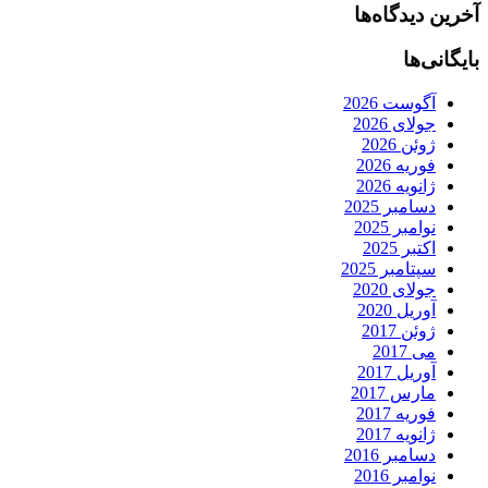
آخرین دیدگاه‌ها
بایگانی‌ها
آگوست 2026
جولای 2026
ژوئن 2026
فوریه 2026
ژانویه 2026
دسامبر 2025
نوامبر 2025
اکتبر 2025
سپتامبر 2025
جولای 2020
آوریل 2020
ژوئن 2017
می 2017
آوریل 2017
مارس 2017
فوریه 2017
ژانویه 2017
دسامبر 2016
نوامبر 2016