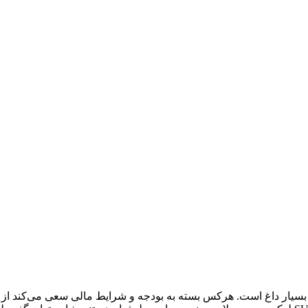
اوور در ایران بسیار داغ است. هرکس بسته به بودجه و شرایط مالی سعی می‌کند