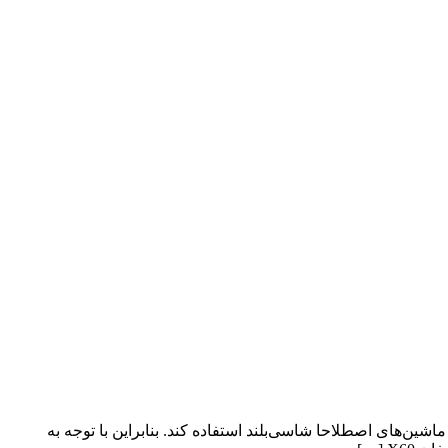
 از ماشین‌های اصطلاحا شاسی‌بلند استفاده کند. بنابراین با توجه به