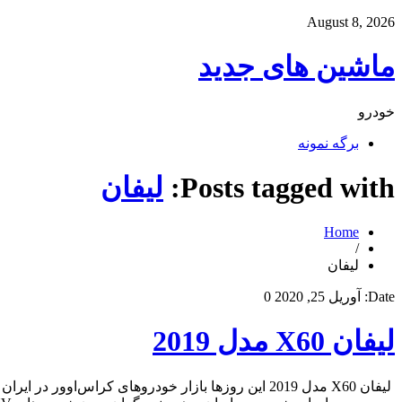
August 8, 2026
ماشین های جدید
خودرو
برگه نمونه
Posts tagged with:
لیفان
Home
/
لیفان
Date:
آوریل 25, 2020
0
لیفان X60 مدل 2019
لیفان X60 مدل 2019 این روزها بازار خودروهای کراس‌