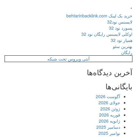
.
خرید بک لینک behtarinbacklink.com
لایسنس نود32
پسورد نود 32
اوکلی لایسنس رایگان نود 32
همیار نود 32
بهترین سئو
رایگان
آنتی ویروس تحت شبکه
آخرین دیدگاه‌ها
بایگانی‌ها
آگوست 2026
جولای 2026
ژوئن 2026
فوریه 2026
ژانویه 2026
دسامبر 2025
نوامبر 2025