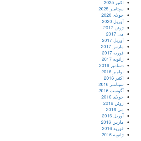
اکتبر 2025
سپتامبر 2025
جولای 2020
آوریل 2020
ژوئن 2017
می 2017
آوریل 2017
مارس 2017
فوریه 2017
ژانویه 2017
دسامبر 2016
نوامبر 2016
اکتبر 2016
سپتامبر 2016
آگوست 2016
جولای 2016
ژوئن 2016
می 2016
آوریل 2016
مارس 2016
فوریه 2016
ژانویه 2016