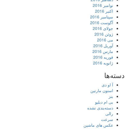
نوامبر 2016
اکتبر 2016
سپتامبر 2016
آگوست 2016
جولای 2016
ژوئن 2016
می 2016
آوریل 2016
مارس 2016
فوریه 2016
ژانویه 2016
دسته‌ها
آ او دی
استون مارتین
بنز
بی ام دبلیو
دسته‌بندی نشده
رالی
سرعت
عکس های ماشین