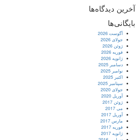
آخرین دیدگاه‌ها
بایگانی‌ها
آگوست 2026
جولای 2026
ژوئن 2026
فوریه 2026
ژانویه 2026
دسامبر 2025
نوامبر 2025
اکتبر 2025
سپتامبر 2025
جولای 2020
آوریل 2020
ژوئن 2017
می 2017
آوریل 2017
مارس 2017
فوریه 2017
ژانویه 2017
دسامبر 2016