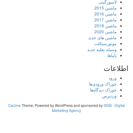
لامبورگینی
ماشین 2015
ماشین 2016
ماشین 2017
ماشین 2018
ماشین 2020
ماشین های جدید
موتورسیکلت
وسیله نقلیه جدید
یاماها
اطلاعات
ورود
خوراک ورودی‌ها
خوراک دیدگاه‌ها
وردپرس
Carzine
Theme, Powered by WordPress and sponsored by
SDM - Digital
Marketing Agency