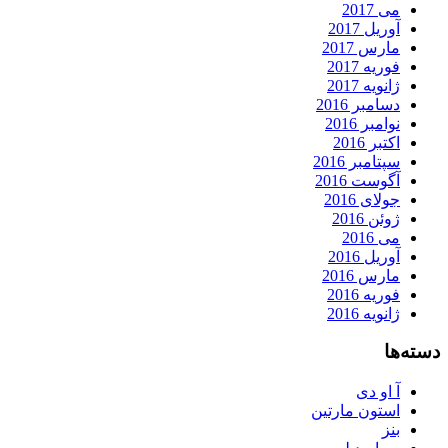
می 2017
آوریل 2017
مارس 2017
فوریه 2017
ژانویه 2017
دسامبر 2016
نوامبر 2016
اکتبر 2016
سپتامبر 2016
آگوست 2016
جولای 2016
ژوئن 2016
می 2016
آوریل 2016
مارس 2016
فوریه 2016
ژانویه 2016
دسته‌ها
آ او دی
استون مارتین
بنز