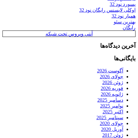
پسورد نود 32
اوکلی لایسنس رایگان نود 32
همیار نود 32
بهترین سئو
رایگان
آنتی ویروس تحت شبکه
آخرین دیدگاه‌ها
بایگانی‌ها
آگوست 2026
جولای 2026
ژوئن 2026
فوریه 2026
ژانویه 2026
دسامبر 2025
نوامبر 2025
اکتبر 2025
سپتامبر 2025
جولای 2020
آوریل 2020
ژوئن 2017