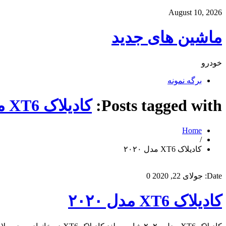
August 10, 2026
ماشین های جدید
خودرو
برگه نمونه
Posts tagged with:
کادیلاک XT6 مدل ۲۰۲۰
Home
/
کادیلاک XT6 مدل ۲۰۲۰
Date:
جولای 22, 2020
0
کادیلاک XT6 مدل ۲۰۲۰