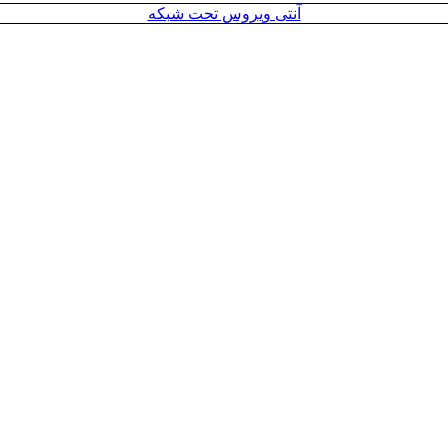
آنتی ویروس تحت شبکه