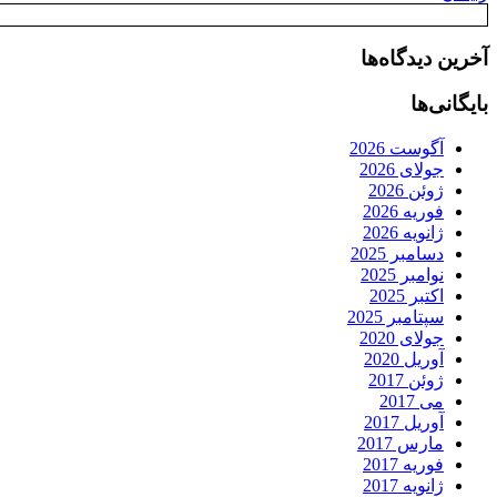
آخرین دیدگاه‌ها
بایگانی‌ها
آگوست 2026
جولای 2026
ژوئن 2026
فوریه 2026
ژانویه 2026
دسامبر 2025
نوامبر 2025
اکتبر 2025
سپتامبر 2025
جولای 2020
آوریل 2020
ژوئن 2017
می 2017
آوریل 2017
مارس 2017
فوریه 2017
ژانویه 2017