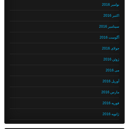
نوامبر 2016
اکتبر 2016
سپتامبر 2016
آگوست 2016
جولای 2016
ژوئن 2016
می 2016
آوریل 2016
مارس 2016
فوریه 2016
ژانویه 2016