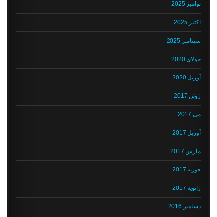
نوامبر 2025
اکتبر 2025
سپتامبر 2025
جولای 2020
آوریل 2020
ژوئن 2017
می 2017
آوریل 2017
مارس 2017
فوریه 2017
ژانویه 2017
دسامبر 2016