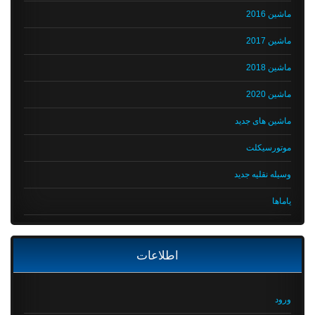
ماشین 2016
ماشین 2017
ماشین 2018
ماشین 2020
ماشین های جدید
موتورسیکلت
وسیله نقلیه جدید
یاماها
اطلاعات
ورود