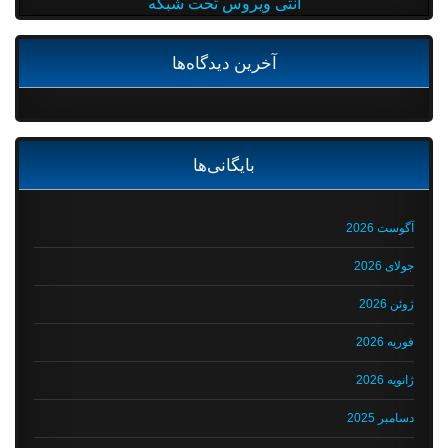
آنتی ویروس تحت شبکه
آخرین دیدگاه‌ها
بایگانی‌ها
آگوست 2026
جولای 2026
ژوئن 2026
فوریه 2026
ژانویه 2026
دسامبر 2025