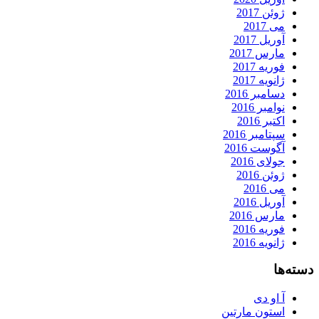
ژوئن 2017
می 2017
آوریل 2017
مارس 2017
فوریه 2017
ژانویه 2017
دسامبر 2016
نوامبر 2016
اکتبر 2016
سپتامبر 2016
آگوست 2016
جولای 2016
ژوئن 2016
می 2016
آوریل 2016
مارس 2016
فوریه 2016
ژانویه 2016
دسته‌ها
آ او دی
استون مارتین