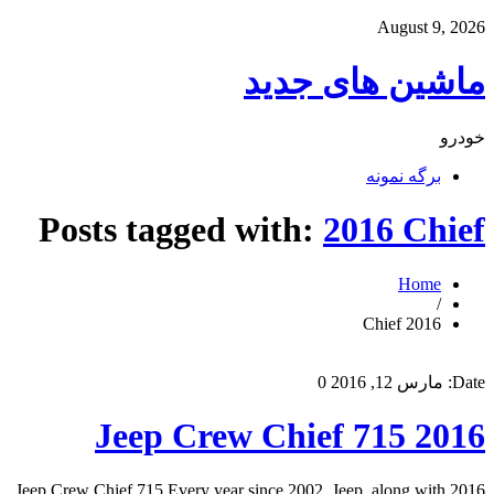
August 9, 2026
ماشین های جدید
خودرو
برگه نمونه
Posts tagged with:
2016 Chief
Home
/
2016 Chief
Date:
مارس 12, 2016
0
2016 Jeep Crew Chief 715
2016 Jeep Crew Chief 715 Every year since 2002, Jeep, along with