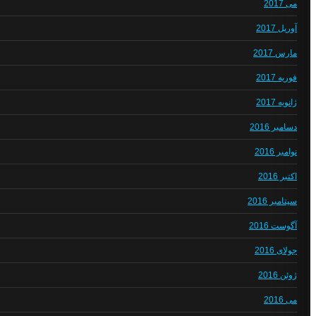
می 2017
آوریل 2017
مارس 2017
فوریه 2017
ژانویه 2017
دسامبر 2016
نوامبر 2016
اکتبر 2016
سپتامبر 2016
آگوست 2016
جولای 2016
ژوئن 2016
می 2016