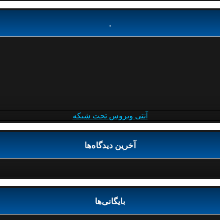
.
آنتی ویروس تحت شبکه
آخرین دیدگاه‌ها
بایگانی‌ها