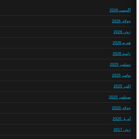
آگوست 2026
جولای 2026
ژوئن 2026
فوریه 2026
ژانویه 2026
دسامبر 2025
نوامبر 2025
اکتبر 2025
سپتامبر 2025
جولای 2020
آوریل 2020
ژوئن 2017