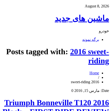
August 8, 2026
ماشین های جدید
خودرو
برگه نمونه
Posts tagged with:
2016 sweet-
riding
Home
/
2016 sweet-riding
Date:
مارس 15, 2016
0
2016 Triumph Bonneville T120