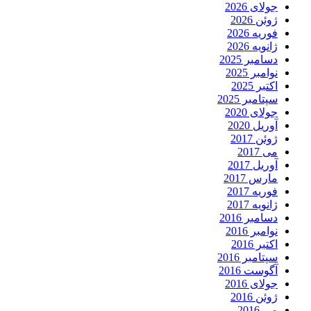
جولای 2026
ژوئن 2026
فوریه 2026
ژانویه 2026
دسامبر 2025
نوامبر 2025
اکتبر 2025
سپتامبر 2025
جولای 2020
آوریل 2020
ژوئن 2017
می 2017
آوریل 2017
مارس 2017
فوریه 2017
ژانویه 2017
دسامبر 2016
نوامبر 2016
اکتبر 2016
سپتامبر 2016
آگوست 2016
جولای 2016
ژوئن 2016
می 2016