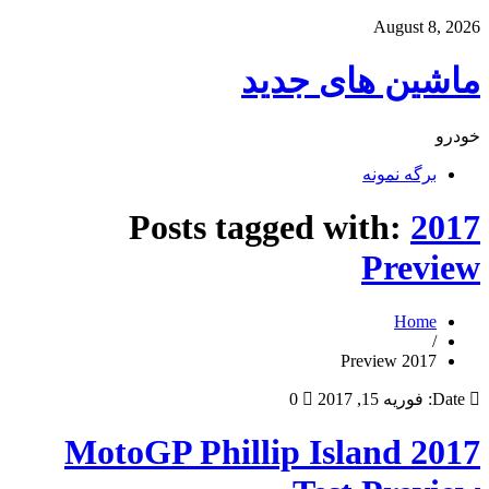
August 8, 2026
ماشین های جدید
خودرو
برگه نمونه
Posts tagged with:
2017
Preview
Home
/
2017 Preview
Date:
فوریه 15, 2017
0
2017 MotoGP Phillip Island