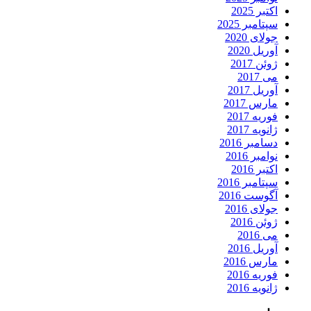
اکتبر 2025
سپتامبر 2025
جولای 2020
آوریل 2020
ژوئن 2017
می 2017
آوریل 2017
مارس 2017
فوریه 2017
ژانویه 2017
دسامبر 2016
نوامبر 2016
اکتبر 2016
سپتامبر 2016
آگوست 2016
جولای 2016
ژوئن 2016
می 2016
آوریل 2016
مارس 2016
فوریه 2016
ژانویه 2016