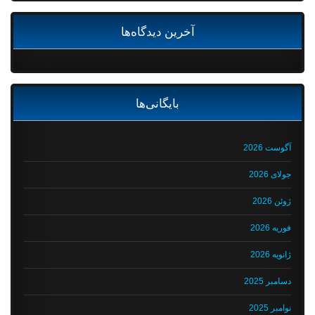
آخرین دیدگاه‌ها
بایگانی‌ها
آگوست 2026
جولای 2026
ژوئن 2026
فوریه 2026
ژانویه 2026
دسامبر 2025
نوامبر 2025