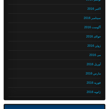
اکتبر 2016
سپتامبر 2016
آگوست 2016
جولای 2016
ژوئن 2016
می 2016
آوریل 2016
مارس 2016
فوریه 2016
ژانویه 2016