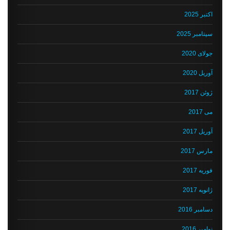
اکتبر 2025
سپتامبر 2025
جولای 2020
آوریل 2020
ژوئن 2017
می 2017
آوریل 2017
مارس 2017
فوریه 2017
ژانویه 2017
دسامبر 2016
نوامبر 2016