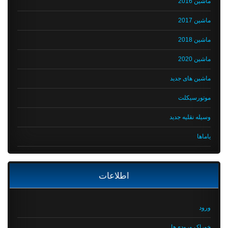
ماشین 2016
ماشین 2017
ماشین 2018
ماشین 2020
ماشین های جدید
موتورسیکلت
وسیله نقلیه جدید
یاماها
اطلاعات
ورود
خوراک ورودی‌ها