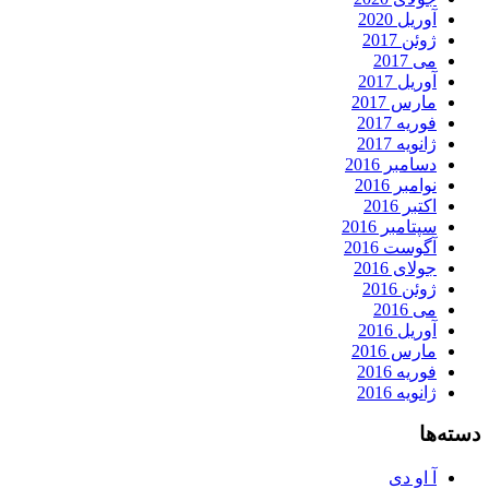
آوریل 2020
ژوئن 2017
می 2017
آوریل 2017
مارس 2017
فوریه 2017
ژانویه 2017
دسامبر 2016
نوامبر 2016
اکتبر 2016
سپتامبر 2016
آگوست 2016
جولای 2016
ژوئن 2016
می 2016
آوریل 2016
مارس 2016
فوریه 2016
ژانویه 2016
دسته‌ها
آ او دی