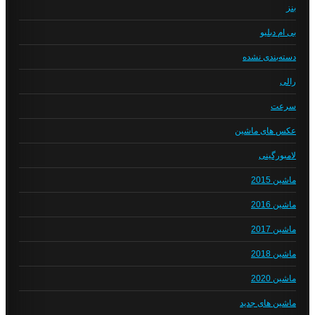
بنز
بی ام دبلیو
دسته‌بندی نشده
رالی
سرعت
عکس های ماشین
لامبورگینی
ماشین 2015
ماشین 2016
ماشین 2017
ماشین 2018
ماشین 2020
ماشین های جدید