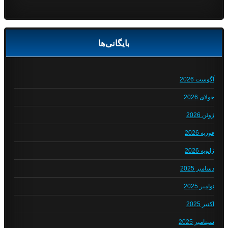
بایگانی‌ها
آگوست 2026
جولای 2026
ژوئن 2026
فوریه 2026
ژانویه 2026
دسامبر 2025
نوامبر 2025
اکتبر 2025
سپتامبر 2025