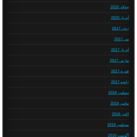
جولای 2020
آوریل 2020
ژوئن 2017
می 2017
آوریل 2017
مارس 2017
فوریه 2017
ژانویه 2017
دسامبر 2016
نوامبر 2016
اکتبر 2016
سپتامبر 2016
آگوست 2016