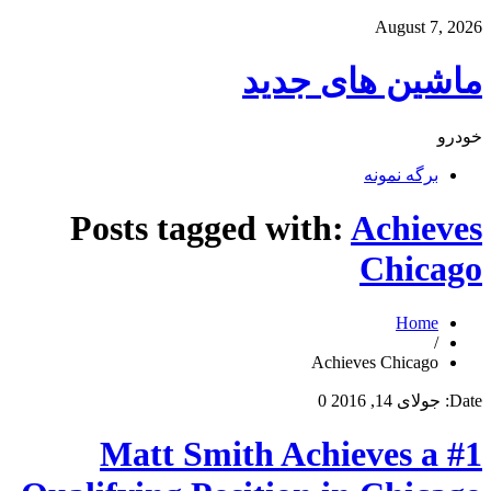
August 7, 2026
ماشین های جدید
خودرو
برگه نمونه
Posts tagged with:
Achieves
Chicago
Home
/
Achieves Chicago
Date:
جولای 14, 2016
0
Matt Smith Achieves a #1