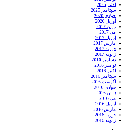
اکتبر 2025
سپتامبر 2025
جولای 2020
آوریل 2020
ژوئن 2017
می 2017
آوریل 2017
مارس 2017
فوریه 2017
ژانویه 2017
دسامبر 2016
نوامبر 2016
اکتبر 2016
سپتامبر 2016
آگوست 2016
جولای 2016
ژوئن 2016
می 2016
آوریل 2016
مارس 2016
فوریه 2016
ژانویه 2016