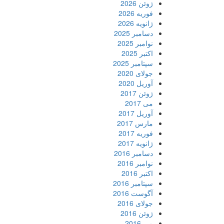
ژوئن 2026
فوریه 2026
ژانویه 2026
دسامبر 2025
نوامبر 2025
اکتبر 2025
سپتامبر 2025
جولای 2020
آوریل 2020
ژوئن 2017
می 2017
آوریل 2017
مارس 2017
فوریه 2017
ژانویه 2017
دسامبر 2016
نوامبر 2016
اکتبر 2016
سپتامبر 2016
آگوست 2016
جولای 2016
ژوئن 2016
می 2016