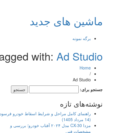
ماشین های جدید
برگه نمونه
tagged with:
Ad Studio
Home
/
Ad Studio
جستجو برای:
نوشته‌های تازه
راهنمای کامل مراحل و شرایط اسقاط خودرو فرسود
(14 مرداد 1405)
مزدا CX-30 مدل ۲۰۲۴ آفتاب خودرو؛ بررسی و
مشخصات فنی