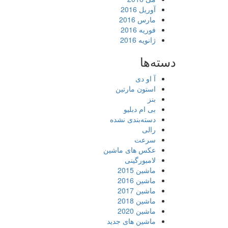
آوریل 2016
مارس 2016
فوریه 2016
ژانویه 2016
دسته‌ها
آ او دی
استون مارتین
بنز
بی ام دبلیو
دسته‌بندی نشده
رالی
سرعت
عکس های ماشین
لامبورگینی
ماشین 2015
ماشین 2016
ماشین 2017
ماشین 2018
ماشین 2020
ماشین های جدید