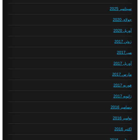
سپتامبر 2025
جولای 2020
آوریل 2020
ژوئن 2017
می 2017
آوریل 2017
مارس 2017
فوریه 2017
ژانویه 2017
دسامبر 2016
نوامبر 2016
اکتبر 2016