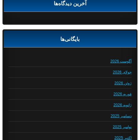
آخرین دیدگاه‌ها
بایگانی‌ها
آگوست 2026
جولای 2026
ژوئن 2026
فوریه 2026
ژانویه 2026
دسامبر 2025
نوامبر 2025
اکتبر 2025