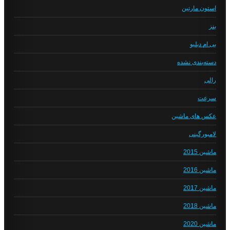
استون مارتین
بنز
بی ام دبلیو
دسته‌بندی نشده
رالی
سرعت
عکس های ماشین
لامبورگینی
ماشین 2015
ماشین 2016
ماشین 2017
ماشین 2018
ماشین 2020