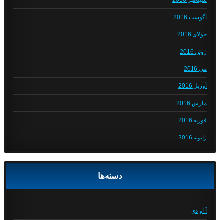
سپتامبر 2016
آگوست 2016
جولای 2016
ژوئن 2016
می 2016
آوریل 2016
مارس 2016
فوریه 2016
ژانویه 2016
دسته‌ها
آ او دی