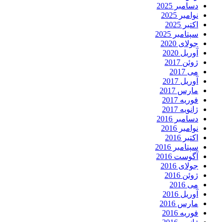
دسامبر 2025
نوامبر 2025
اکتبر 2025
سپتامبر 2025
جولای 2020
آوریل 2020
ژوئن 2017
می 2017
آوریل 2017
مارس 2017
فوریه 2017
ژانویه 2017
دسامبر 2016
نوامبر 2016
اکتبر 2016
سپتامبر 2016
آگوست 2016
جولای 2016
ژوئن 2016
می 2016
آوریل 2016
مارس 2016
فوریه 2016