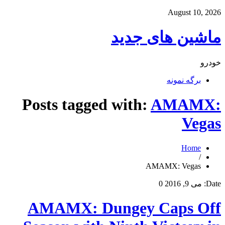
August 10, 2026
ماشین های جدید
خودرو
برگه نمونه
Posts tagged with:
AMAMX:
Vegas
Home
/
AMAMX: Vegas
Date:
می 9, 2016
0
AMAMX: Dungey Caps Off