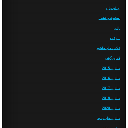
بی ام دبلیو
دسته‌بندی نشده
رالی
سرعت
عکس های ماشین
لامبورگینی
ماشین 2015
ماشین 2016
ماشین 2017
ماشین 2018
ماشین 2020
ماشین های جدید