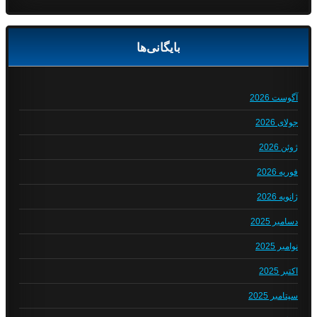
بایگانی‌ها
آگوست 2026
جولای 2026
ژوئن 2026
فوریه 2026
ژانویه 2026
دسامبر 2025
نوامبر 2025
اکتبر 2025
سپتامبر 2025