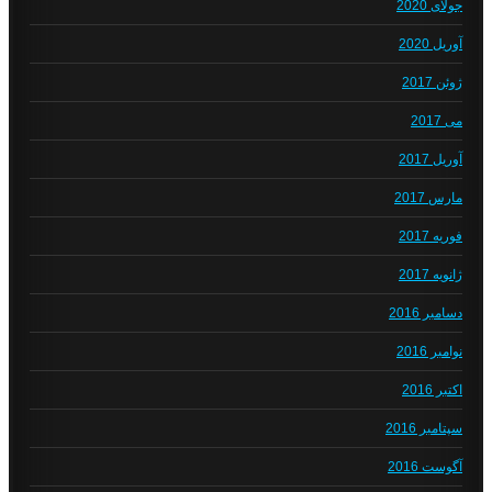
جولای 2020
آوریل 2020
ژوئن 2017
می 2017
آوریل 2017
مارس 2017
فوریه 2017
ژانویه 2017
دسامبر 2016
نوامبر 2016
اکتبر 2016
سپتامبر 2016
آگوست 2016