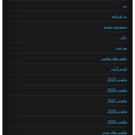
بنز
بی ام دبلیو
دسته‌بندی نشده
رالی
سرعت
عکس های ماشین
لامبورگینی
ماشین 2015
ماشین 2016
ماشین 2017
ماشین 2018
ماشین 2020
ماشین های جدید