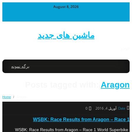
August 8, 2026
ماشین های جدید
خودرو
برگه نمونه
Posts tagged with:
Aragon
Home
/
Aragon
Date:
آوریل 4, 2016
0
WSBK: Race Results from Aragon – Race 1
WSBK: Race Results from Aragon – Race 1 World Superbike