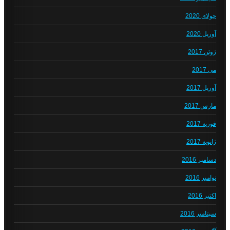
جولای 2020
آوریل 2020
ژوئن 2017
می 2017
آوریل 2017
مارس 2017
فوریه 2017
ژانویه 2017
دسامبر 2016
نوامبر 2016
اکتبر 2016
سپتامبر 2016