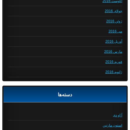
آگوست 2016
جولای 2016
ژوئن 2016
می 2016
آوریل 2016
مارس 2016
فوریه 2016
ژانویه 2016
دسته‌ها
آ او دی
استون مارتین