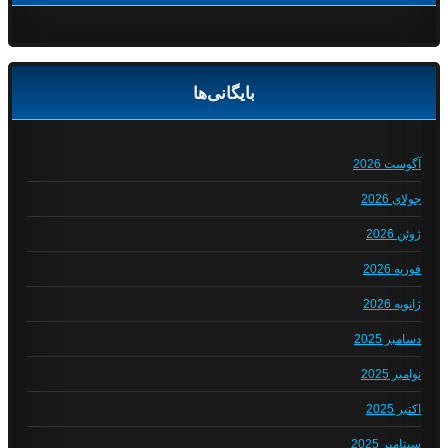
بایگانی‌ها
آگوست 2026
جولای 2026
ژوئن 2026
فوریه 2026
ژانویه 2026
دسامبر 2025
نوامبر 2025
اکتبر 2025
سپتامبر 2025