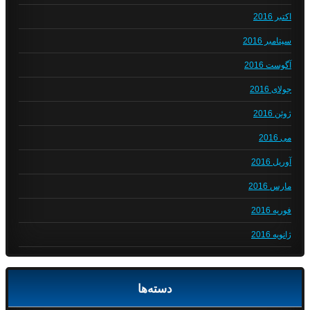
اکتبر 2016
سپتامبر 2016
آگوست 2016
جولای 2016
ژوئن 2016
می 2016
آوریل 2016
مارس 2016
فوریه 2016
ژانویه 2016
دسته‌ها