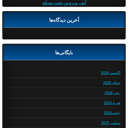
آنتی ویروس تحت شبکه
آخرین دیدگاه‌ها
بایگانی‌ها
آگوست 2026
جولای 2026
ژوئن 2026
فوریه 2026
ژانویه 2026
دسامبر 2025