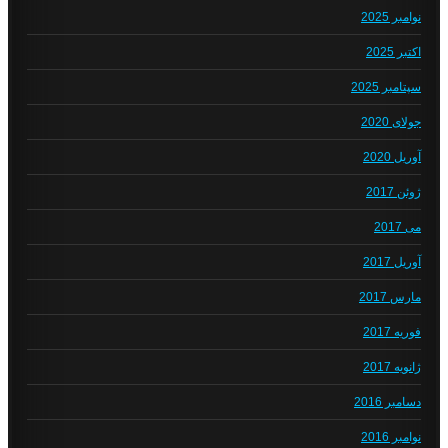
نوامبر 2025
اکتبر 2025
سپتامبر 2025
جولای 2020
آوریل 2020
ژوئن 2017
می 2017
آوریل 2017
مارس 2017
فوریه 2017
ژانویه 2017
دسامبر 2016
نوامبر 2016