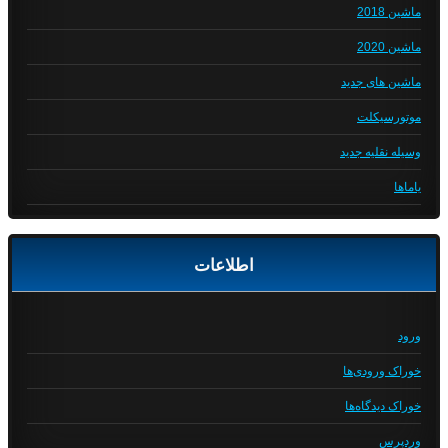
ماشین 2018
ماشین 2020
ماشین های جدید
موتورسیکلت
وسیله نقلیه جدید
یاماها
اطلاعات
ورود
خوراک ورودی‌ها
خوراک دیدگاه‌ها
وردپرس