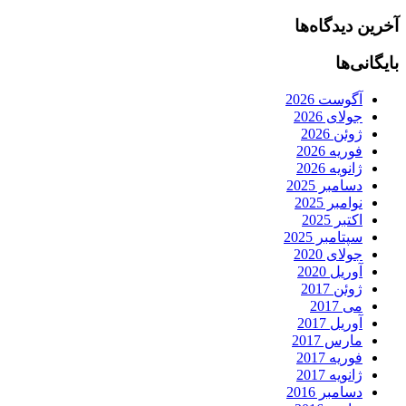
آخرین دیدگاه‌ها
بایگانی‌ها
آگوست 2026
جولای 2026
ژوئن 2026
فوریه 2026
ژانویه 2026
دسامبر 2025
نوامبر 2025
اکتبر 2025
سپتامبر 2025
جولای 2020
آوریل 2020
ژوئن 2017
می 2017
آوریل 2017
مارس 2017
فوریه 2017
ژانویه 2017
دسامبر 2016