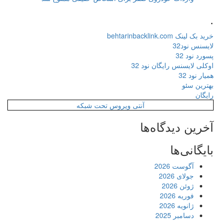
.
خرید بک لینک behtarinbacklink.com
لایسنس نود32
پسورد نود 32
اوکلی لایسنس رایگان نود 32
همیار نود 32
بهترین سئو
رایگان
آنتی ویروس تحت شبکه
آخرین دیدگاه‌ها
بایگانی‌ها
آگوست 2026
جولای 2026
ژوئن 2026
فوریه 2026
ژانویه 2026
دسامبر 2025