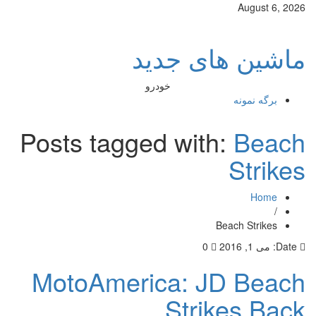
August 6, 2026
ماشین های جدید
خودرو
برگه نمونه
Posts tagged with:
Beach
Strikes
Home
/
Beach Strikes
Date:
می 1, 2016
0
MotoAmerica: JD Beach
Strikes Back