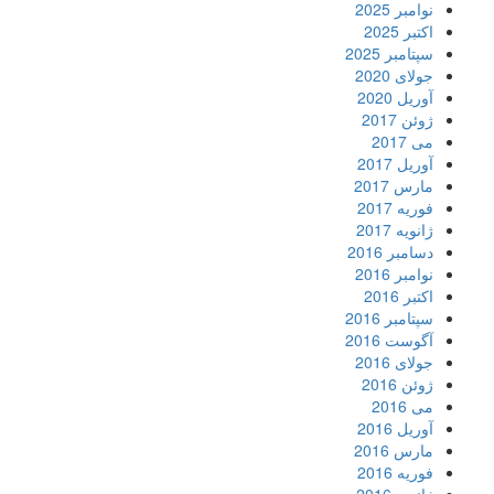
نوامبر 2025
اکتبر 2025
سپتامبر 2025
جولای 2020
آوریل 2020
ژوئن 2017
می 2017
آوریل 2017
مارس 2017
فوریه 2017
ژانویه 2017
دسامبر 2016
نوامبر 2016
اکتبر 2016
سپتامبر 2016
آگوست 2016
جولای 2016
ژوئن 2016
می 2016
آوریل 2016
مارس 2016
فوریه 2016