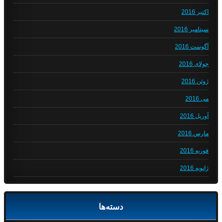
اکتبر 2016
سپتامبر 2016
آگوست 2016
جولای 2016
ژوئن 2016
می 2016
آوریل 2016
مارس 2016
فوریه 2016
ژانویه 2016
دسته‌ها