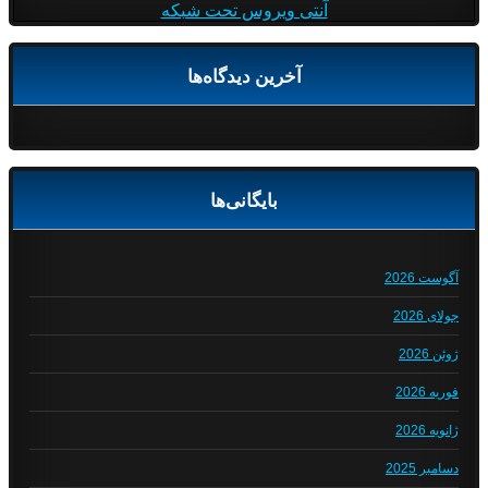
آنتی ویروس تحت شبکه
آخرین دیدگاه‌ها
بایگانی‌ها
آگوست 2026
جولای 2026
ژوئن 2026
فوریه 2026
ژانویه 2026
دسامبر 2025