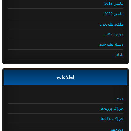
ماشین 2018
ماشین 2020
ماشین های جدید
موتورسیکلت
وسیله نقلیه جدید
یاماها
اطلاعات
ورود
خوراک ورودی‌ها
خوراک دیدگاه‌ها
وردپرس