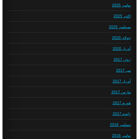
نوامبر 2025
اکتبر 2025
سپتامبر 2025
جولای 2020
آوریل 2020
ژوئن 2017
می 2017
آوریل 2017
مارس 2017
فوریه 2017
ژانویه 2017
دسامبر 2016
نوامبر 2016