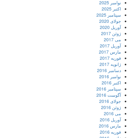
نوامبر 2025
اکتبر 2025
سپتامبر 2025
جولای 2020
آوریل 2020
ژوئن 2017
می 2017
آوریل 2017
مارس 2017
فوریه 2017
ژانویه 2017
دسامبر 2016
نوامبر 2016
اکتبر 2016
سپتامبر 2016
آگوست 2016
جولای 2016
ژوئن 2016
می 2016
آوریل 2016
مارس 2016
فوریه 2016