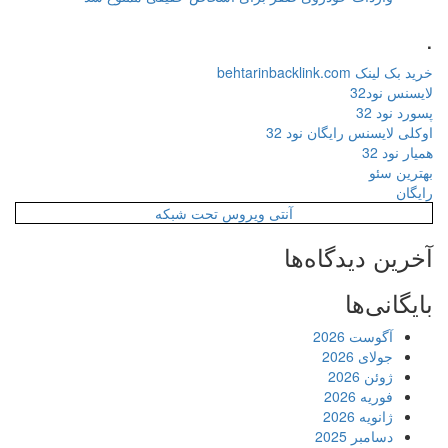
.
خرید بک لینک behtarinbacklink.com
لایسنس نود32
پسورد نود 32
اوکلی لایسنس رایگان نود 32
همیار نود 32
بهترین سئو
رایگان
آنتی ویروس تحت شبکه
آخرین دیدگاه‌ها
بایگانی‌ها
آگوست 2026
جولای 2026
ژوئن 2026
فوریه 2026
ژانویه 2026
دسامبر 2025