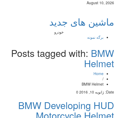
August 10, 2026
ماشین های جدید
خودرو
برگه نمونه
Posts tagged with:
BMW
Helmet
Home
/
BMW Helmet
Date:
ژانویه 10, 2016
0
BMW Developing HUD
Motorcycle Helmet