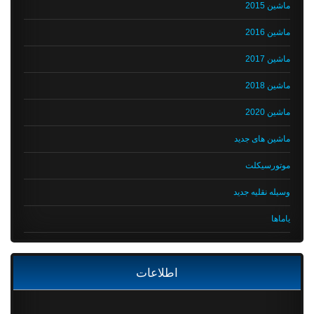
ماشین 2015
ماشین 2016
ماشین 2017
ماشین 2018
ماشین 2020
ماشین های جدید
موتورسیکلت
وسیله نقلیه جدید
یاماها
اطلاعات