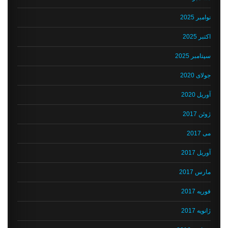
نوامبر 2025
اکتبر 2025
سپتامبر 2025
جولای 2020
آوریل 2020
ژوئن 2017
می 2017
آوریل 2017
مارس 2017
فوریه 2017
ژانویه 2017