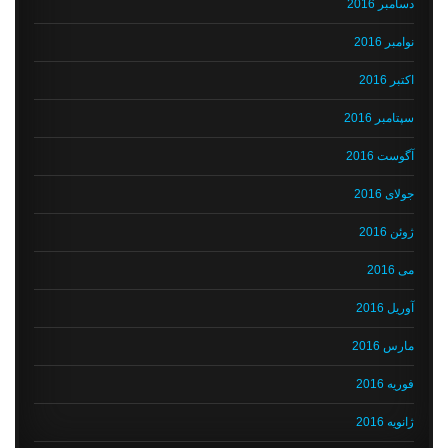
دسامبر 2016
نوامبر 2016
اکتبر 2016
سپتامبر 2016
آگوست 2016
جولای 2016
ژوئن 2016
می 2016
آوریل 2016
مارس 2016
فوریه 2016
ژانویه 2016