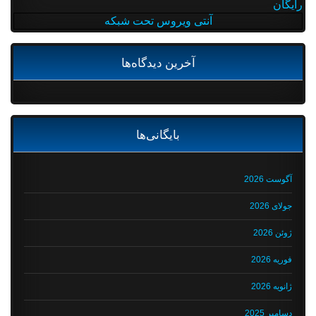
رایگان
آنتی ویروس تحت شبکه
آخرین دیدگاه‌ها
بایگانی‌ها
آگوست 2026
جولای 2026
ژوئن 2026
فوریه 2026
ژانویه 2026
دسامبر 2025