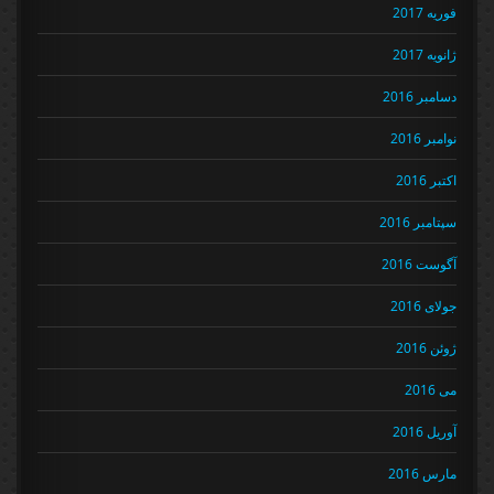
فوریه 2017
ژانویه 2017
دسامبر 2016
نوامبر 2016
اکتبر 2016
سپتامبر 2016
آگوست 2016
جولای 2016
ژوئن 2016
می 2016
آوریل 2016
مارس 2016