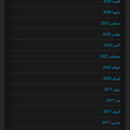
فوریه 2026
ژانویه 2026
دسامبر 2025
نوامبر 2025
اکتبر 2025
سپتامبر 2025
جولای 2020
آوریل 2020
ژوئن 2017
می 2017
آوریل 2017
مارس 2017