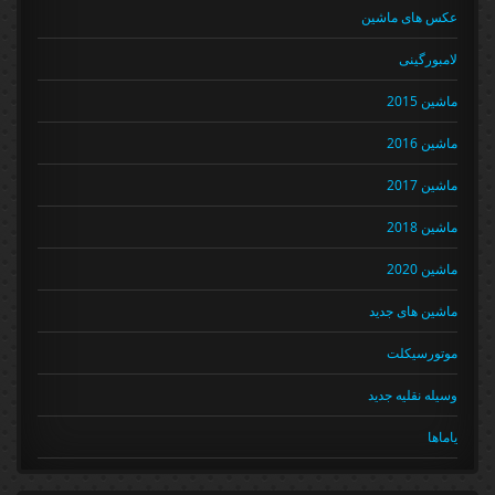
عکس های ماشین
لامبورگینی
ماشین 2015
ماشین 2016
ماشین 2017
ماشین 2018
ماشین 2020
ماشین های جدید
موتورسیکلت
وسیله نقلیه جدید
یاماها