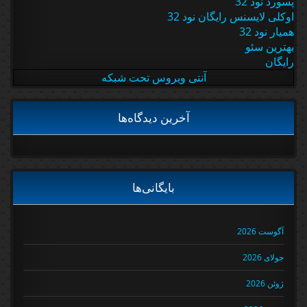
پسورد نود 32
اوکلی لایسنس رایگان نود 32
همیار نود 32
بهترین سئو
رایگان
آنتی ویروس تحت شبکه
آخرین دیدگاه‌ها
بایگانی‌ها
آگوست 2026
جولای 2026
ژوئن 2026