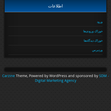
اطلاعات
ورود
خوراک ورودی‌ها
خوراک دیدگاه‌ها
وردپرس
Carzine
Theme, Powered by WordPress and sponsored by
SDM 
Digital Marketing Agency