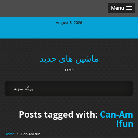
Menu
August 8, 2026
ماشین های جدید
خودرو
برگه نمونه
Posts tagged with:
Can-Am
fun!
Home
/
Can-Am fun!