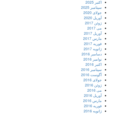
اکتبر 2025
سپتامبر 2025
جولای 2020
آوریل 2020
ژوئن 2017
می 2017
آوریل 2017
مارس 2017
فوریه 2017
ژانویه 2017
دسامبر 2016
نوامبر 2016
اکتبر 2016
سپتامبر 2016
آگوست 2016
جولای 2016
ژوئن 2016
می 2016
آوریل 2016
مارس 2016
فوریه 2016
ژانویه 2016