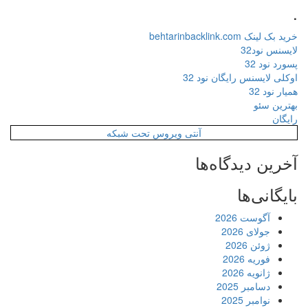
.
خرید بک لینک behtarinbacklink.com
لایسنس نود32
پسورد نود 32
اوکلی لایسنس رایگان نود 32
همیار نود 32
بهترین سئو
رایگان
آنتی ویروس تحت شبکه
آخرین دیدگاه‌ها
بایگانی‌ها
آگوست 2026
جولای 2026
ژوئن 2026
فوریه 2026
ژانویه 2026
دسامبر 2025
نوامبر 2025