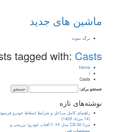
ماشین های جدید
برگه نمونه
sts tagged with:
Casts
Home
/
Casts
جستجو برای:
نوشته‌های تازه
راهنمای کامل مراحل و شرایط اسقاط خودرو فرسود
(14 مرداد 1405)
مزدا CX-30 مدل ۲۰۲۴ آفتاب خودرو؛ بررسی و
مشخصات فنی