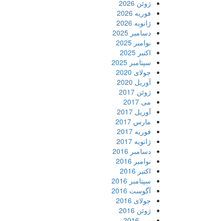
ژوئن 2026
فوریه 2026
ژانویه 2026
دسامبر 2025
نوامبر 2025
اکتبر 2025
سپتامبر 2025
جولای 2020
آوریل 2020
ژوئن 2017
می 2017
آوریل 2017
مارس 2017
فوریه 2017
ژانویه 2017
دسامبر 2016
نوامبر 2016
اکتبر 2016
سپتامبر 2016
آگوست 2016
جولای 2016
ژوئن 2016
می 2016