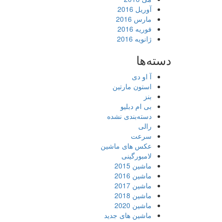
آوریل 2016
مارس 2016
فوریه 2016
ژانویه 2016
دسته‌ها
آ او دی
استون مارتین
بنز
بی ام دبلیو
دسته‌بندی نشده
رالی
سرعت
عکس های ماشین
لامبورگینی
ماشین 2015
ماشین 2016
ماشین 2017
ماشین 2018
ماشین 2020
ماشین های جدید