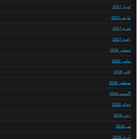
آوریل 2017
مارس 2017
فوریه 2017
ژانویه 2017
دسامبر 2016
نوامبر 2016
اکتبر 2016
سپتامبر 2016
آگوست 2016
جولای 2016
ژوئن 2016
می 2016
آوریل 2016