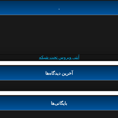
.
آنتی ویروس تحت شبکه
آخرین دیدگاه‌ها
بایگانی‌ها