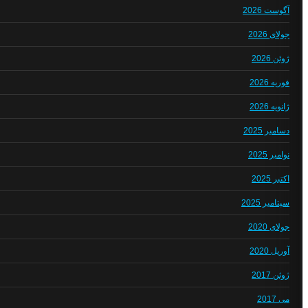
آگوست 2026
جولای 2026
ژوئن 2026
فوریه 2026
ژانویه 2026
دسامبر 2025
نوامبر 2025
اکتبر 2025
سپتامبر 2025
جولای 2020
آوریل 2020
ژوئن 2017
می 2017