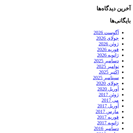
آخرین دیدگاه‌ها
بایگانی‌ها
آگوست 2026
جولای 2026
ژوئن 2026
فوریه 2026
ژانویه 2026
دسامبر 2025
نوامبر 2025
اکتبر 2025
سپتامبر 2025
جولای 2020
آوریل 2020
ژوئن 2017
می 2017
آوریل 2017
مارس 2017
فوریه 2017
ژانویه 2017
دسامبر 2016