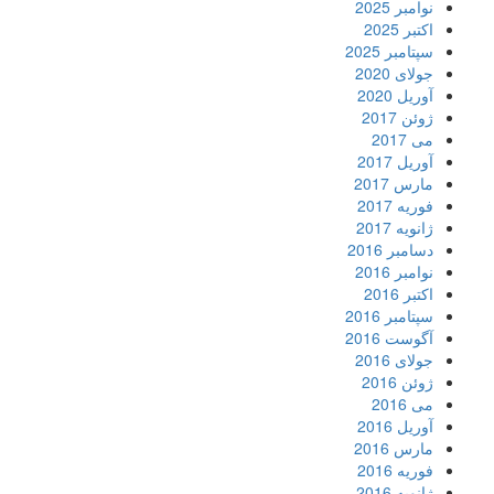
نوامبر 2025
اکتبر 2025
سپتامبر 2025
جولای 2020
آوریل 2020
ژوئن 2017
می 2017
آوریل 2017
مارس 2017
فوریه 2017
ژانویه 2017
دسامبر 2016
نوامبر 2016
اکتبر 2016
سپتامبر 2016
آگوست 2016
جولای 2016
ژوئن 2016
می 2016
آوریل 2016
مارس 2016
فوریه 2016
ژانویه 2016