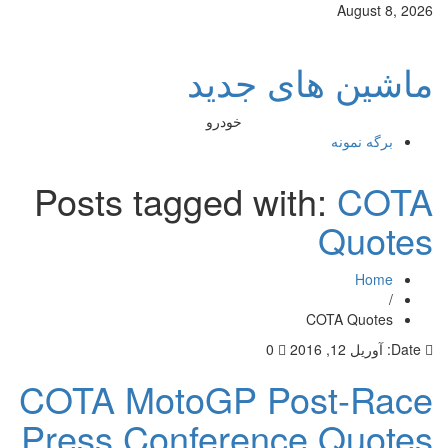
August 8, 2026
ماشین های جدید
خودرو
برگه نمونه
Posts tagged with:
COTA
Quotes
Home
/
COTA Quotes
Date:
آوریل 12, 2016
0
COTA MotoGP Post-Race
Press Conference Quotes