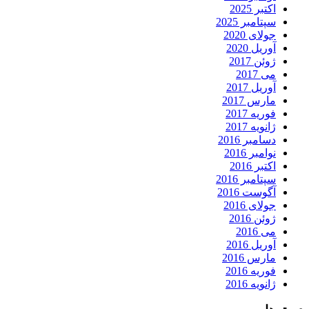
اکتبر 2025
سپتامبر 2025
جولای 2020
آوریل 2020
ژوئن 2017
می 2017
آوریل 2017
مارس 2017
فوریه 2017
ژانویه 2017
دسامبر 2016
نوامبر 2016
اکتبر 2016
سپتامبر 2016
آگوست 2016
جولای 2016
ژوئن 2016
می 2016
آوریل 2016
مارس 2016
فوریه 2016
ژانویه 2016