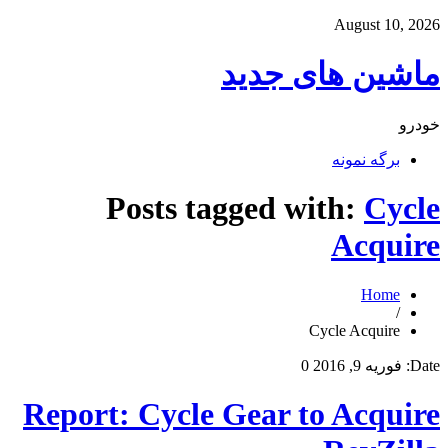
August 10, 2026
ماشین های جدید
خودرو
برگه نمونه
Posts tagged with:
Cycle
Acquire
Home
/
Cycle Acquire
Date:
فوریه 9, 2016
0
Report: Cycle Gear to Acquire