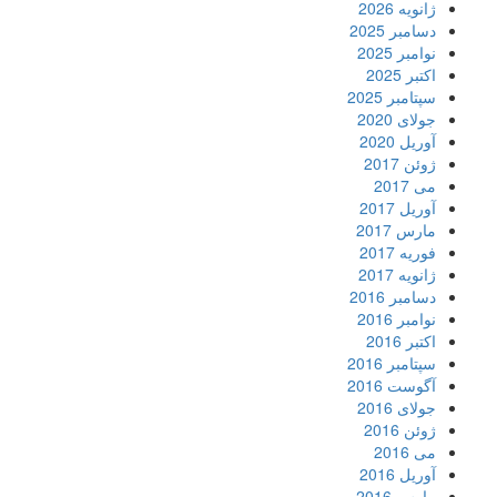
ژانویه 2026
دسامبر 2025
نوامبر 2025
اکتبر 2025
سپتامبر 2025
جولای 2020
آوریل 2020
ژوئن 2017
می 2017
آوریل 2017
مارس 2017
فوریه 2017
ژانویه 2017
دسامبر 2016
نوامبر 2016
اکتبر 2016
سپتامبر 2016
آگوست 2016
جولای 2016
ژوئن 2016
می 2016
آوریل 2016
مارس 2016