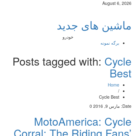
August 6, 2026
ماشین های جدید
خودرو
برگه نمونه
Posts tagged with:
Cycle
Best
Home
/
Cycle Best
Date:
مارس 9, 2016
0
MotoAmerica: Cycle
Corral: The Riding Fans’