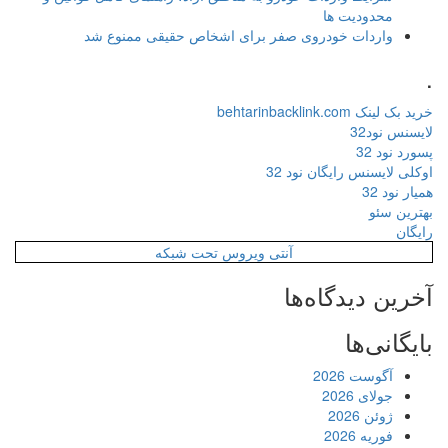
محدودیت ها
واردات خودروی صفر برای اشخاص حقیقی ممنوع شد
.
خرید بک لینک behtarinbacklink.com
لایسنس نود32
پسورد نود 32
اوکلی لایسنس رایگان نود 32
همیار نود 32
بهترین سئو
رایگان
آنتی ویروس تحت شبکه
آخرین دیدگاه‌ها
بایگانی‌ها
آگوست 2026
جولای 2026
ژوئن 2026
فوریه 2026