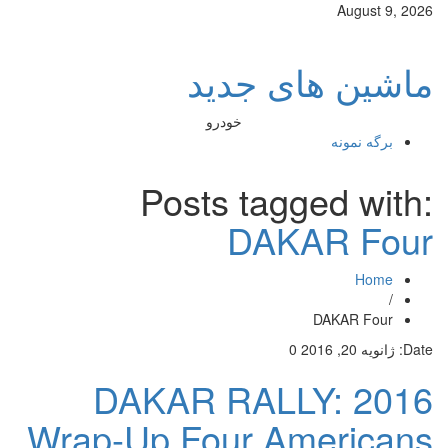
August 9, 2026
ماشین های جدید
خودرو
برگه نمونه
Posts tagged with:
DAKAR Four
Home
/
DAKAR Four
Date:
ژانویه 20, 2016
0
DAKAR RALLY: 2016
Wrap-Up Four Americans