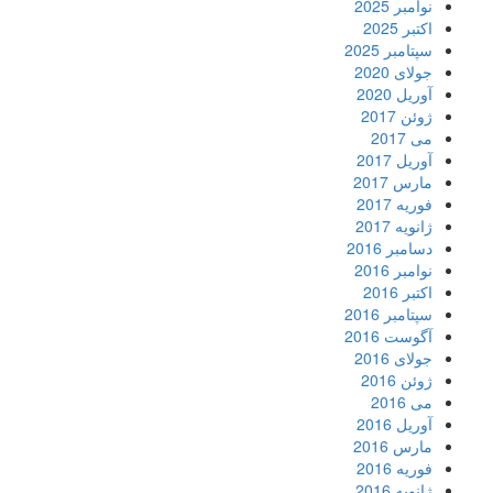
نوامبر 2025
اکتبر 2025
سپتامبر 2025
جولای 2020
آوریل 2020
ژوئن 2017
می 2017
آوریل 2017
مارس 2017
فوریه 2017
ژانویه 2017
دسامبر 2016
نوامبر 2016
اکتبر 2016
سپتامبر 2016
آگوست 2016
جولای 2016
ژوئن 2016
می 2016
آوریل 2016
مارس 2016
فوریه 2016
ژانویه 2016