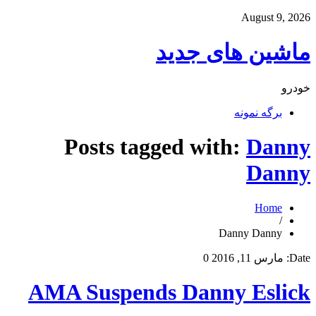
August 9, 2026
ماشین های جدید
خودرو
برگه نمونه
Posts tagged with:
Danny
Danny
Home
/
Danny Danny
Date:
مارس 11, 2016
0
AMA Suspends Danny Eslick