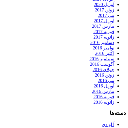
آوریل 2020
ژوئن 2017
می 2017
آوریل 2017
مارس 2017
فوریه 2017
ژانویه 2017
دسامبر 2016
نوامبر 2016
اکتبر 2016
سپتامبر 2016
آگوست 2016
جولای 2016
ژوئن 2016
می 2016
آوریل 2016
مارس 2016
فوریه 2016
ژانویه 2016
دسته‌ها
آ او دی