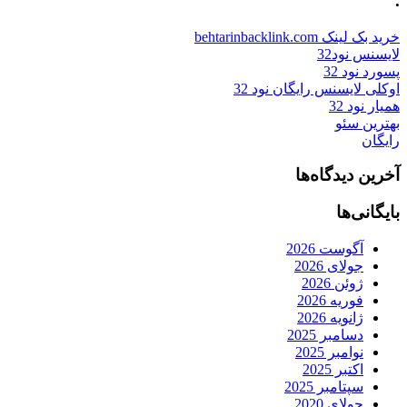
.
خرید بک لینک behtarinbacklink.com
لایسنس نود32
پسورد نود 32
اوکلی لایسنس رایگان نود 32
همیار نود 32
بهترین سئو
رایگان
آخرین دیدگاه‌ها
بایگانی‌ها
آگوست 2026
جولای 2026
ژوئن 2026
فوریه 2026
ژانویه 2026
دسامبر 2025
نوامبر 2025
اکتبر 2025
سپتامبر 2025
جولای 2020